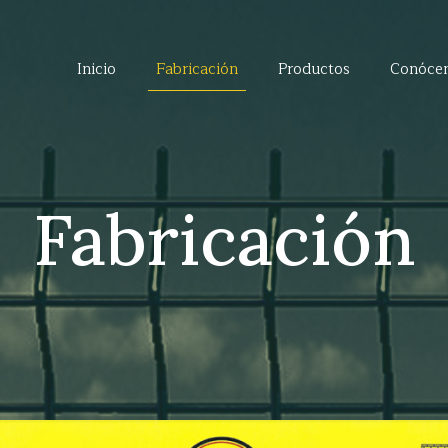
Inicio
Fabricación
Productos
Conóce
Fabricación