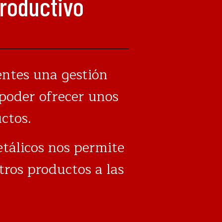
roductivo
entes una gestión
 poder ofrecer unos
ctos.
tálicos nos permite
tros productos a las