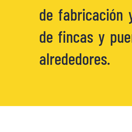
de fabricación 
de fincas y pue
alrededores.