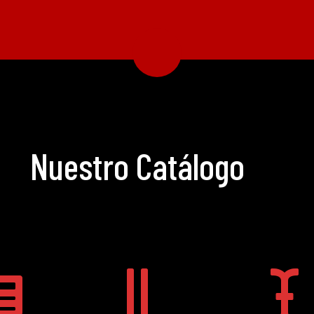
Nuestro Catálogo