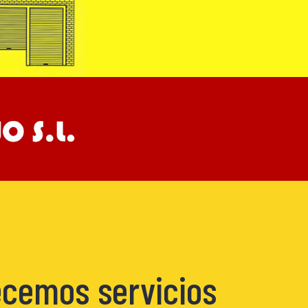
cemos servicios