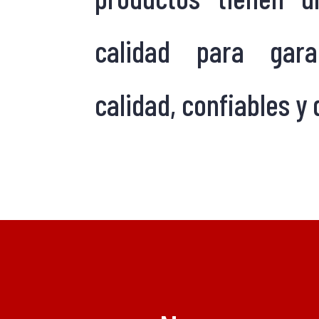
calidad para gara
calidad, confiables y