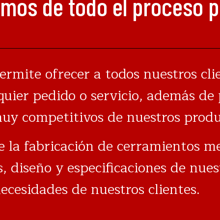
mos de todo el proceso p
ermite ofrecer a todos nuestros cli
lquier pedido o servicio, además de
muy competitivos de nuestros produ
 la fabricación de cerramientos me
, diseño y especificaciones de nues
ecesidades de nuestros clientes.