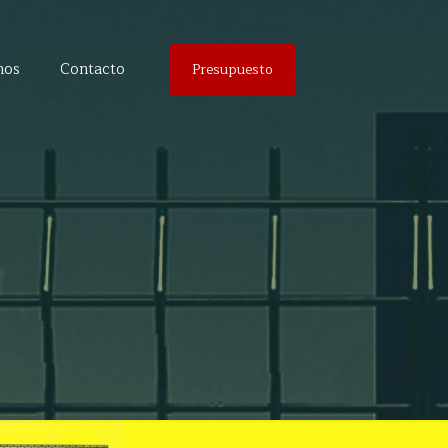
nos
Contacto
Presupuesto